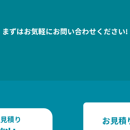
まずはお気軽にお問い合わせください!
お見積り
お見積