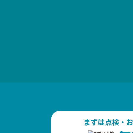
まずは点検・