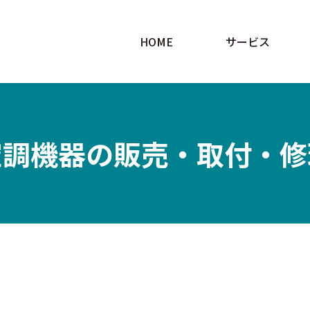
HOME
サービス
空調機器の販売・取付・修