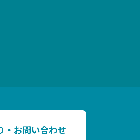
り・お問い合わせ