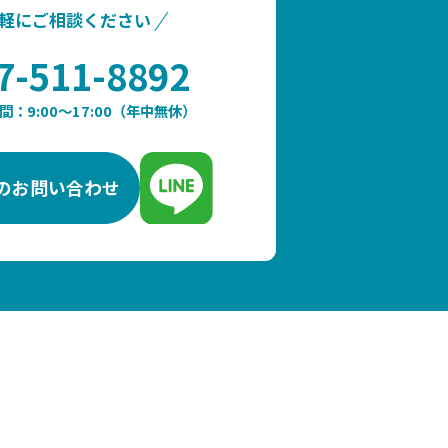
軽にご相談ください
7-511-8892
間：9:00〜17:00（年中無休）
のお問い合わせ