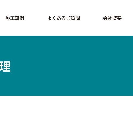
施工事例
よくあるご質問
会社概要
理