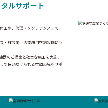
ータルサポート
付工事、修理・メンテナンスまで一
ス・施設向けの業務用空調設備にも
機器のご提案と確実な施工を実施。
して使い続けられる空調環境をサポ