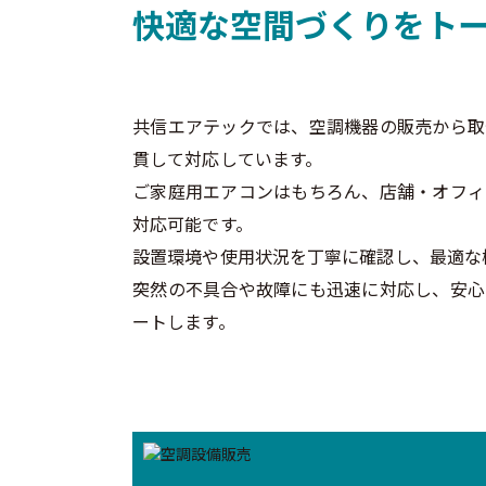
快適な空間づくりをト
共信エアテックでは、空調機器の販売から取
貫して対応しています。
ご家庭用エアコンはもちろん、店舗・オフィ
対応可能です。
設置環境や使用状況を丁寧に確認し、最適な
突然の不具合や故障にも迅速に対応し、安心
ートします。