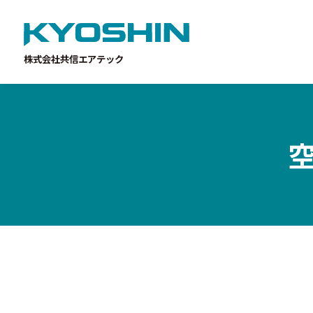
株式会社共信エアテック